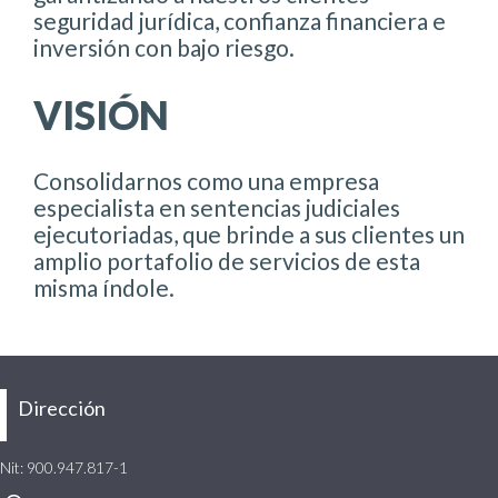
seguridad jurídica, confianza financiera e
inversión con bajo riesgo.
VISIÓN
Consolidarnos como una empresa
especialista en sentencias judiciales
ejecutoriadas, que brinde a sus clientes un
amplio portafolio de servicios de esta
misma índole.
Dirección
Nit: 900.947.817-1