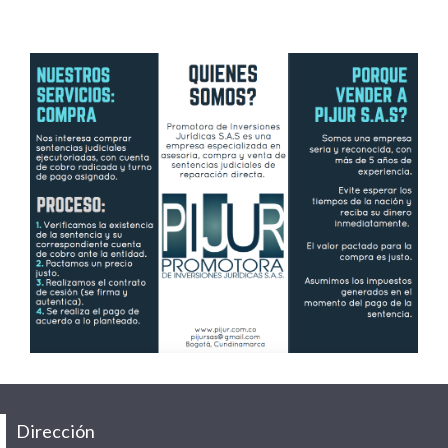
Dirección