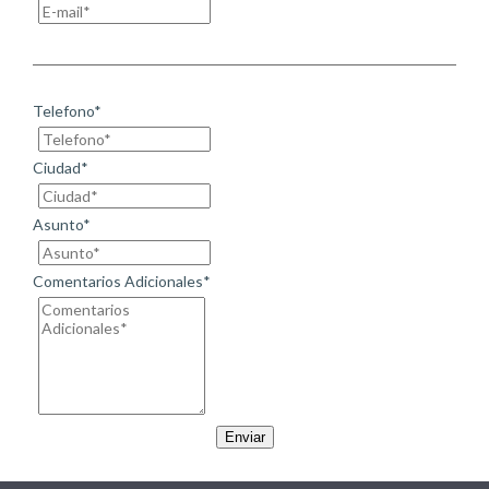
Telefono*
Ciudad*
Asunto*
Comentarios Adicionales*
Enviar