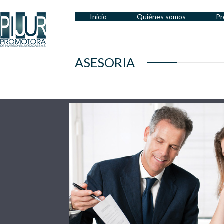
Inicio
Quiénes somos
Pr
ASESORIA