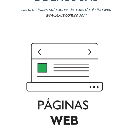
Las principales soluciones de acuerdo al sitio web
www.exus.com.co
son: