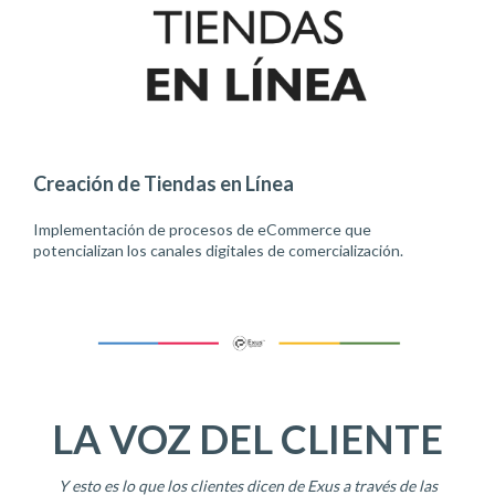
Creación de Tiendas en Línea
Implementación de procesos de eCommerce que
potencializan los canales digitales de comercialización.
LA VOZ DEL CLIENTE
Y esto es lo que los clientes dicen de Exus a través de las