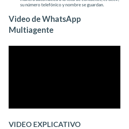
su número telefónico y nombre se guardan.
Video de WhatsApp
Multiagente
VIDEO EXPLICATIVO