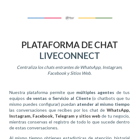
PLATAFORMA DE CHAT
LIVECONNECT
Centraliza los chats entrantes de WhatsApp, Instagram,
Facebook y Sitios Web.
Nuestra plataforma permite que
múltiples agentes
de tus
equipos
de ventas o Servicio al Cliente
(o chatbots que tu
mismo puedes configurar) puedan
atender al mismo tiempo
las conversaciones que recibes por los chat de
WhatsApp,
Instagram, Facebook, Telegram y sitios web
de tu negocio,
mientras conservas el registro de todo lo que sucede dentro
de estas conversaciones.
Al mismo tiempo obtienes estadísticas de atención, historial