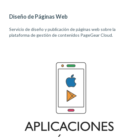
Diseño de Páginas Web
Servicio de diseño y publicación de páginas web sobre la
plataforma de gestión de contenidos PageGear Cloud.