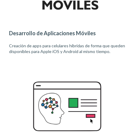
Desarrollo de Aplicaciones Móviles
Creación de apps para celulares híbridas de forma que queden
disponibles para Apple iOS y Android al mismo tiempo.