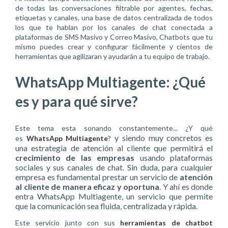
de todas las conversaciones filtrable por agentes, fechas,
etiquetas y canales, una base de datos centralizada de todos
los que te hablan por los canales de chat conectada a
plataformas de SMS Masivo y Correo Masivo, Chatbots que tu
mismo puedes crear y configurar fácilmente y cientos de
herramientas que agilizaran y ayudarán a tu equipo de trabajo.
WhatsApp Multiagente: ¿Qué
es y para qué sirve?
Este tema esta sonando constantemente... ¿Y qué
y siendo muy concretos es
es
WhatsApp Multiagente
?
una estrategia de atención al cliente que permitirá el
crecimiento de las empresas
usando plataformas
sociales y sus canales de chat. Sin duda, para cualquier
empresa es fundamental prestar un servicio de
atención
al cliente de manera eficaz y oportuna
. Y ahí es donde
entra WhatsApp Multiagente, un servicio que permite
que la comunicación sea fluida, centralizada y rápida.
Este servicio junto con sus
herramientas de chatbot