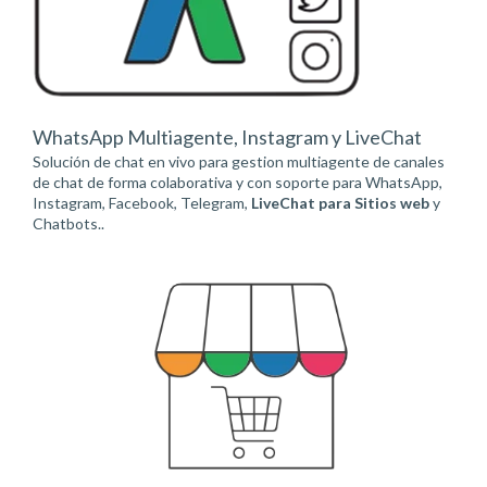
WhatsApp Multiagente, Instagram y LiveChat
Solución de chat en vivo para gestion multiagente de canales
de chat de forma colaborativa y con soporte para WhatsApp,
Instagram, Facebook, Telegram,
LiveChat para Sitios web
y
Chatbots..