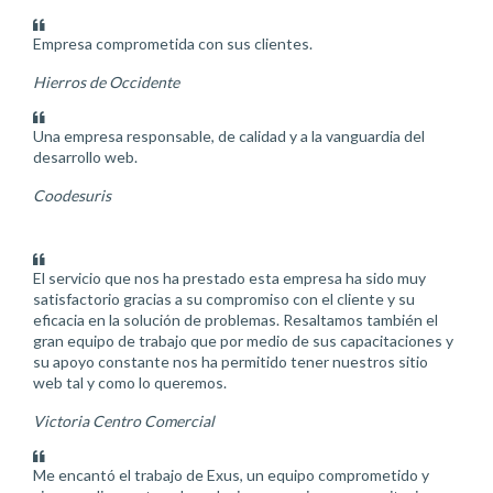
Empresa comprometida con sus clientes.
Hierros de Occidente
Una empresa responsable, de calidad y a la vanguardia del
desarrollo web.
Coodesuris
El servicio que nos ha prestado esta empresa ha sido muy
satisfactorio gracias a su compromiso con el cliente y su
eficacia en la solución de problemas. Resaltamos también el
gran equipo de trabajo que por medio de sus capacitaciones y
su apoyo constante nos ha permitido tener nuestros sitio
web tal y como lo queremos.
Victoria Centro Comercial
Me encantó el trabajo de Exus, un equipo comprometido y