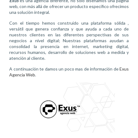
Exus
es una agencia diferente, no solo diseñamos una página
web, con más allá de ofrecer un producto específico ofrecimos
una solución integral.
Con el tiempo hemos construido una plataforma sólida ,
versátil que genera confianza y que ayuda a cada uno de
nuestros clientes en las diferentes perspectivas de sus
negocios a nivel digital; Nuestras plataformas ayudan a
consolidad la presencia en internet, marketing digital,
recursos humanos, desarrollo de soluciones web a medida y
atención al cliente.
A continuación te damos un poco mas de información de
Exus
Agencia Web
.