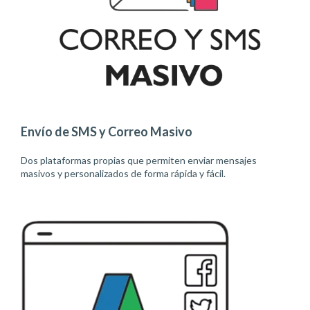
Envío de SMS y Correo Masivo
Dos plataformas propias que permiten enviar mensajes
masivos y personalizados de forma rápida y fácil.