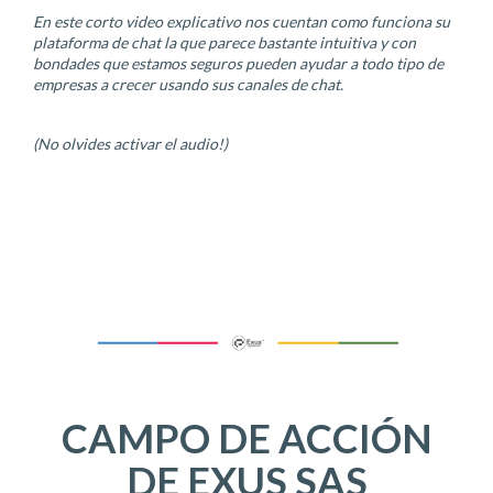
En este corto video explicativo nos cuentan como funciona su
plataforma de chat la que parece bastante intuitiva y con
bondades que estamos seguros pueden ayudar a todo tipo de
empresas a crecer usando sus canales de chat
.
(No olvides activar el audio!)
CAMPO DE ACCIÓN
DE EXUS SAS