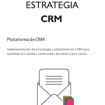
Plataforma de CRM
Implementación de estrategia y plataforma de CRM para
optimizar los canales comerciales de venta y pos-venta.