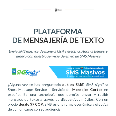
PLATAFORMA
DE
MENSAJERÍA DE TEXTO
Envía SMS masivos de manera fácil y efectiva. Ahorra tiempo y
dinero con nuestro servicio de envío de SMS Masivos
¿Alguna vez te has preguntado
qué es SMS
? SMS significa
Short Message Service o Servicio de
Mensajes Cortos
en
español. Es una tecnología que permite enviar y recibir
mensajes de texto a través de dispositivos móviles. Con un
precio
desde $7 COP
, SMS es una forma económica y efectiva
de comunicarse con su audiencia.