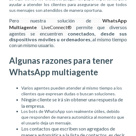
ayudar a atender los clientes para asegurarse de que todos
sus mensajes son atendidos de manera oportuna.
Pero nuestra solución de
WhatsApp
Multiagente
LiveConnect®
permite que diversos
agentes se encuentren
conectados, desde sus
dispositivos móviles u ordenadores
, al mismo tiempo
con un mismo usuario.
Algunas razones para tener
WhatsApp multiagente
Varios agentes pueden atender al mismo tiempo a los
clientes que expresan dudas o buscan soluciones.
Ningún cliente se irá sin obtener una respuesta de
la empresa.
Los bots de WhatsApp son realmente útiles, debido
que responden de manera automática al momento que
el usuario deja un mensaje.
Los contactos que escriben son agregados de
manera automática a la lista de contactos, es decir,