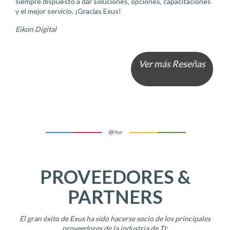
siempre dispuesto a dar soluciones, opciones, capacitaciones
y el mejor servicio. ¡Gracias Exus!
Eikon Digital
Ver más Reseñas
PROVEEDORES &
PARTNERS
El gran éxito de Exus ha sido hacerse socio de los principales
proveedores de la industria de TI: