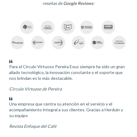
reseñas de
Google Reviews
:
Para el Círculo Virtuoso Pereira Exus siempre ha sido un gran
aliado tecnológico, la innovación constante y el soporte que
nos brindan es lo más destacable.
Circulo Virtuoso de Pereira
Una empresa que centra su atención en el servicio y el
acompañamiento integral a sus clientes. Gracias a Herduin y
su equipo
Revista Enfoque del Café